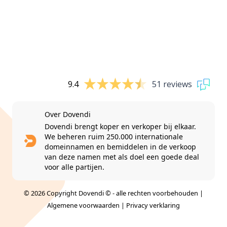
9.4
51 reviews
Over Dovendi
Dovendi brengt koper en verkoper bij elkaar.
We beheren ruim 250.000 internationale
domeinnamen en bemiddelen in de verkoop
van deze namen met als doel een goede deal
voor alle partijen.
© 2026 Copyright Dovendi © - alle rechten voorbehouden |
Algemene voorwaarden
|
Privacy verklaring