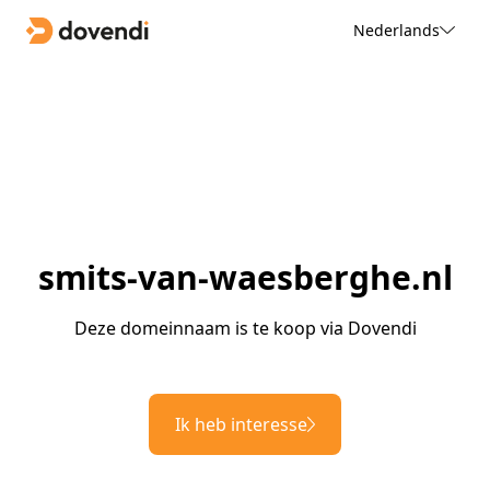
Nederlands
smits-van-waesberghe.nl
Deze domeinnaam is te koop via Dovendi
Ik heb interesse